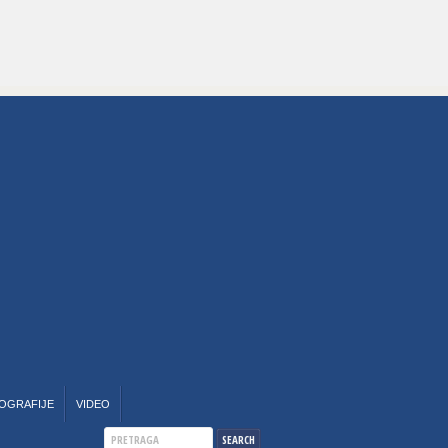
OGRAFIJE
VIDEO