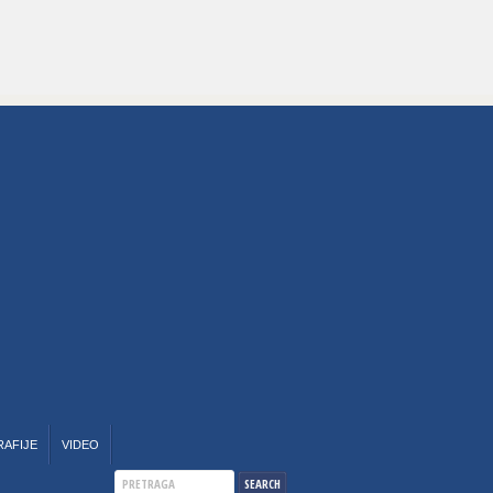
RAFIJE
VIDEO