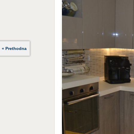
« Prethodna