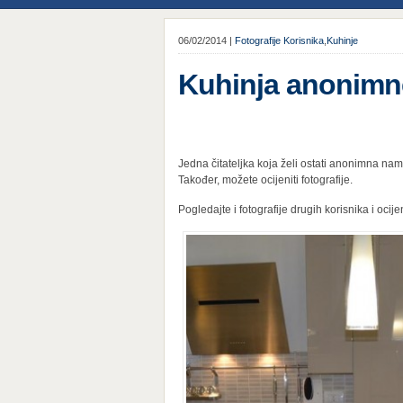
06/02/2014 |
Fotografije Korisnika
,
Kuhinje
Kuhinja anonimne 
Jedna čitateljka koja želi ostati anonimna nam 
Također, možete ocijeniti fotografije.
Pogledajte i fotografije drugih korisnika i ocijen