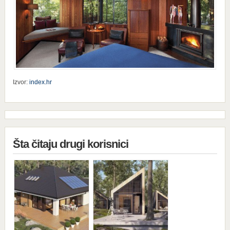
Izvor:
index.hr
Šta čitaju drugi korisnici