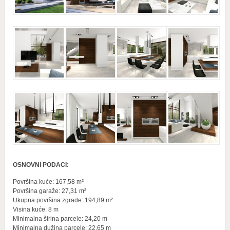
OSNOVNI PODACI:
Površina kuće: 167,58 m²
Površina garaže: 27,31 m²
Ukupna površina zgrade: 194,89 m²
Visina kuće: 8 m
Minimalna širina parcele: 24,20 m
Minimalna dužina parcele: 22,65 m