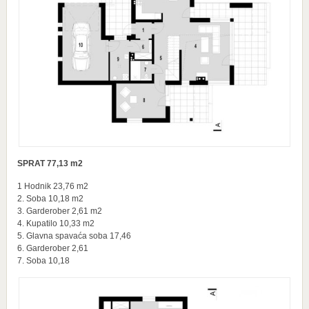
SPRAT 77,13 m2
1 Hodnik 23,76 m2
2. Soba 10,18 m2
3. Garderober 2,61 m2
4. Kupatilo 10,33 m2
5. Glavna spavaća soba 17,46
6. Garderober 2,61
7. Soba 10,18