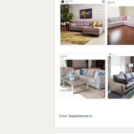
Izvor:
lepaisrecna.rs