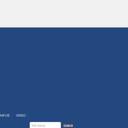
RAFIJE
VIDEO