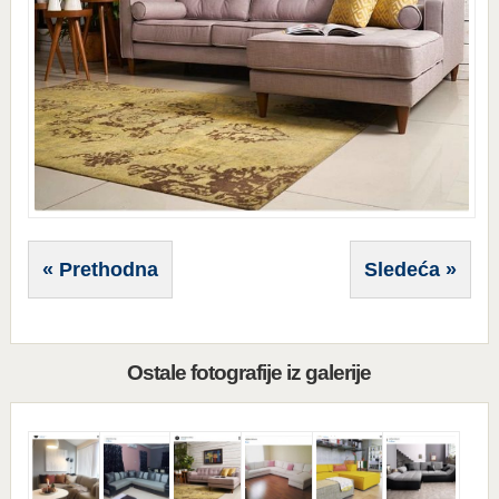
« Prethodna
Sledeća »
Ostale fotografije iz galerije