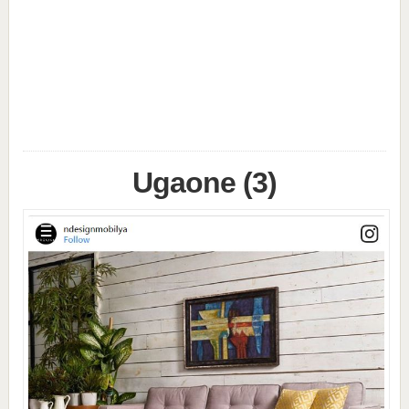
Ugaone (3)