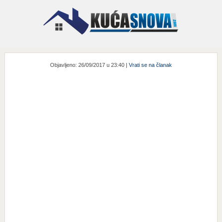
Objavljeno: 26/09/2017 u 23:40 |
Vrati se na članak