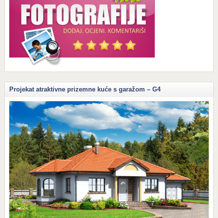
Projekat atraktivne prizemne kuće s garažom – G4