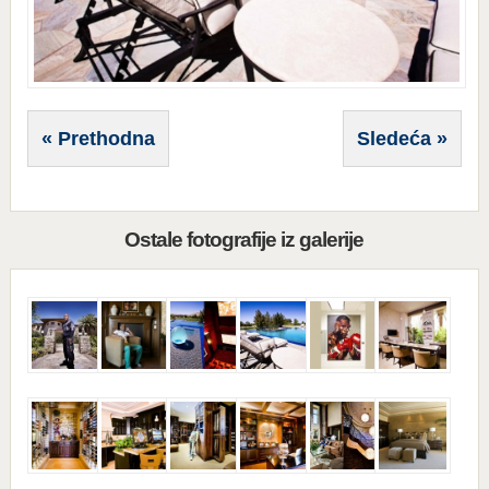
« Prethodna
Sledeća »
Ostale fotografije iz galerije