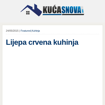
24/05/2015 |
Featured
,
Kuhinja
Lijepa crvena kuhinja