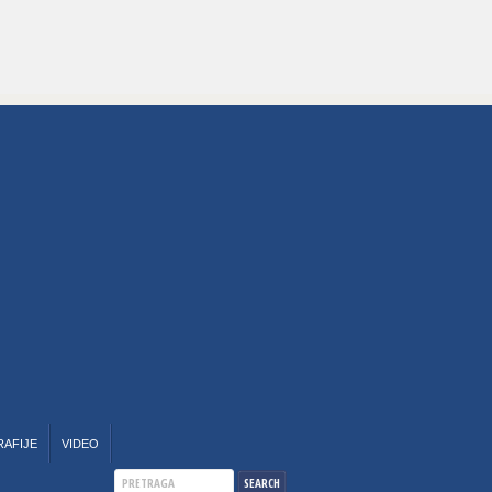
RAFIJE
VIDEO