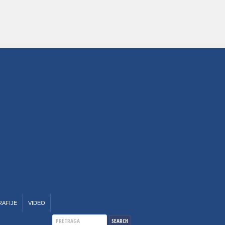
RAFIJE
VIDEO