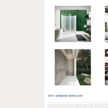
Izvor:
uredjenje-doma.com