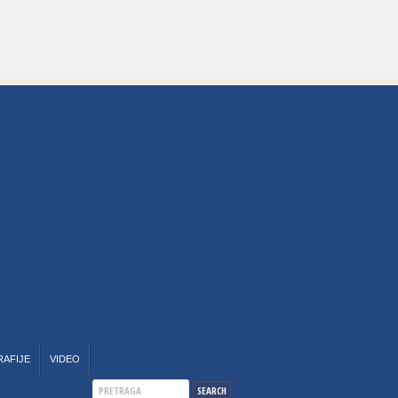
RAFIJE
VIDEO