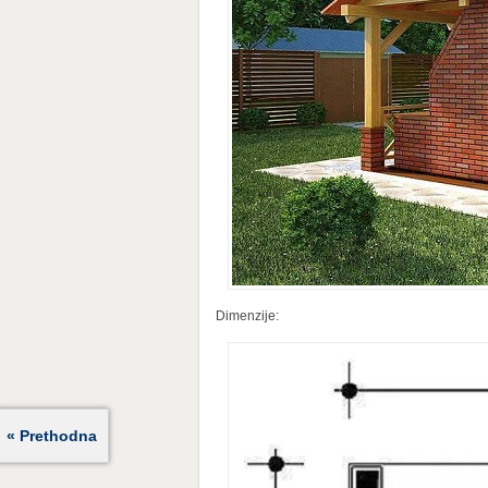
Dimenzije:
« Prethodna