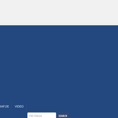
RAFIJE
VIDEO