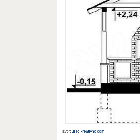
Izvor:
uradikreativno.com