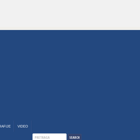
RAFIJE
VIDEO