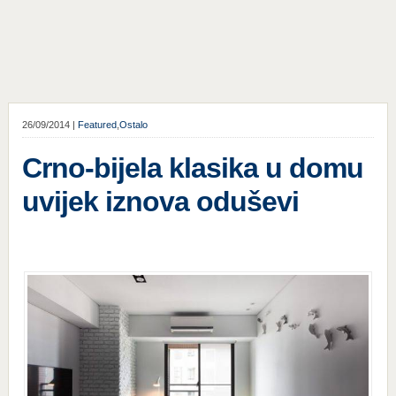
26/09/2014 |
Featured
,
Ostalo
Crno-bijela klasika u domu
uvijek iznova oduševi