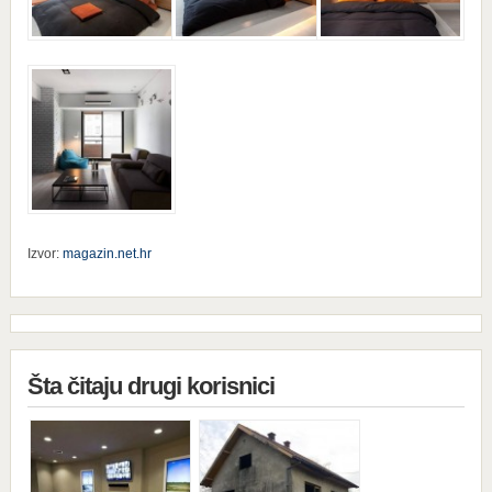
Izvor:
magazin.net.hr
Šta čitaju drugi korisnici