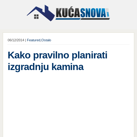
06/12/2014 |
Featured
,
Ostalo
Kako pravilno planirati
izgradnju kamina