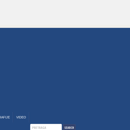
RAFIJE
VIDEO