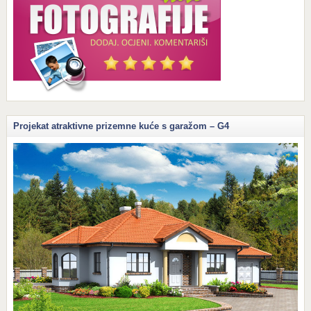
Projekat atraktivne prizemne kuće s garažom – G4