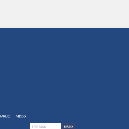
RAFIJE
VIDEO