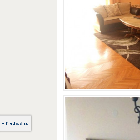
« Prethodna