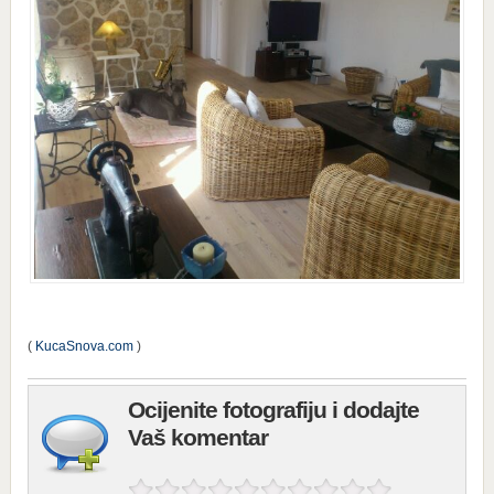
(
KucaSnova.com
)
Ocijenite fotografiju i dodajte
Vaš komentar