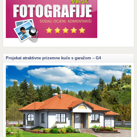
Projekat atraktivne prizemne kuće s garažom – G4