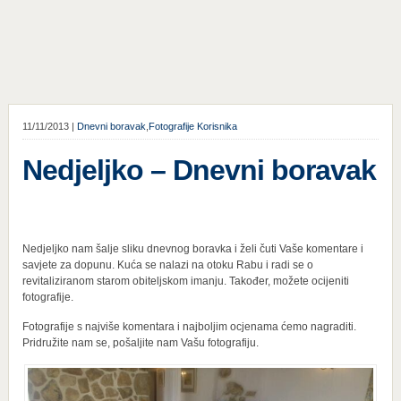
11/11/2013 |
Dnevni boravak
,
Fotografije Korisnika
Nedjeljko – Dnevni boravak
Nedjeljko nam šalje sliku dnevnog boravka i želi čuti Vaše komentare i
savjete za dopunu. Kuća se nalazi na otoku Rabu i radi se o
revitaliziranom starom obiteljskom imanju. Također, možete ocijeniti
fotografije.
Fotografije s najviše komentara i najboljim ocjenama ćemo nagraditi.
Pridružite nam se, pošaljite nam Vašu fotografiju.