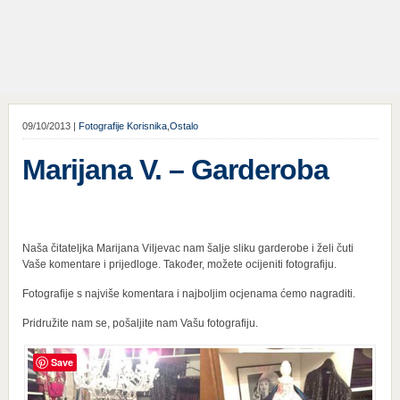
09/10/2013 |
Fotografije Korisnika
,
Ostalo
Marijana V. – Garderoba
Naša čitateljka Marijana Viljevac nam šalje sliku garderobe i želi čuti
Vaše komentare i prijedloge. Također, možete ocijeniti fotografiju.
Fotografije s najviše komentara i najboljim ocjenama ćemo nagraditi.
Pridružite nam se, pošaljite nam Vašu fotografiju.
Save