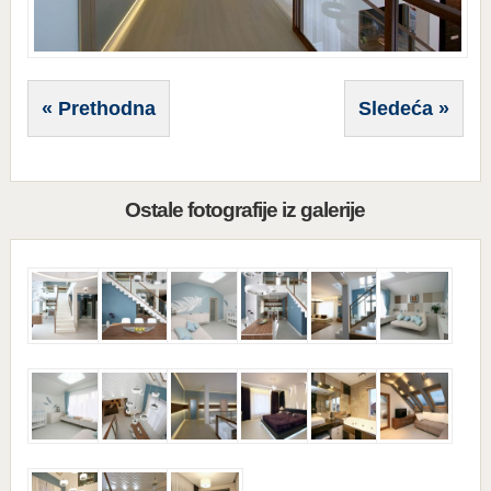
« Prethodna
Sledeća »
Ostale fotografije iz galerije