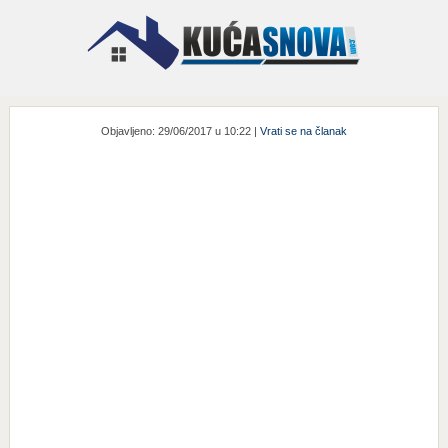
Objavljeno: 29/06/2017 u 10:22 |
Vrati se na članak