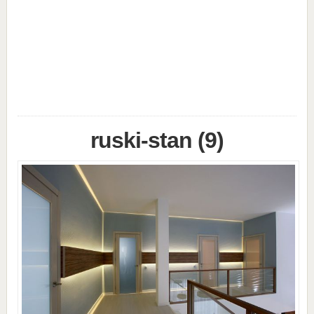
ruski-stan (9)