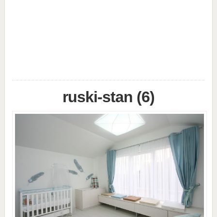
ruski-stan (6)