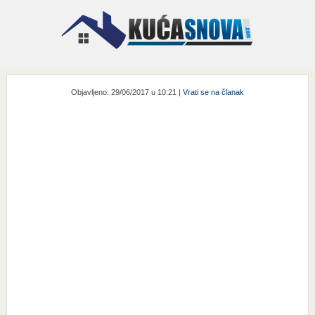
Objavljeno: 29/06/2017 u 10:21 |
Vrati se na članak