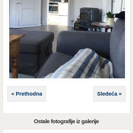
« Prethodna
Sledeća »
Ostale fotografije iz galerije