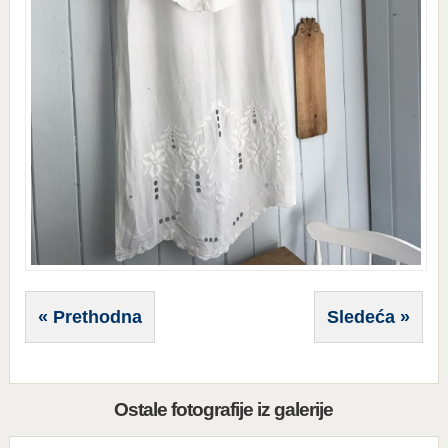
« Prethodna
Sledeća »
Ostale fotografije iz galerije