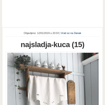
Objavljeno: 12/01/2019 u 20:03 |
Vrati se na članak
najsladja-kuca (15)