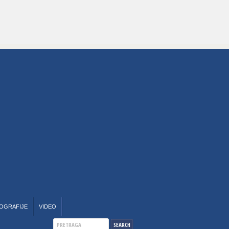
OGRAFIJE
VIDEO