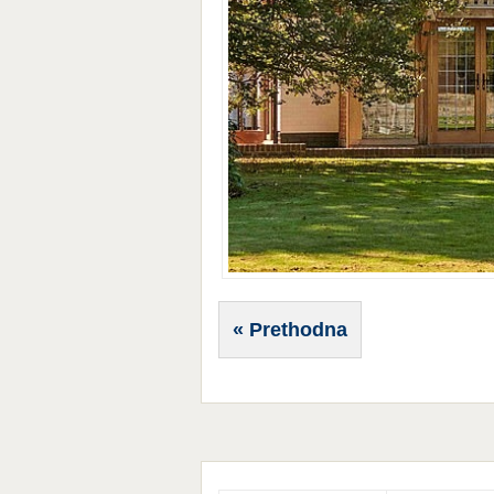
« Prethodna