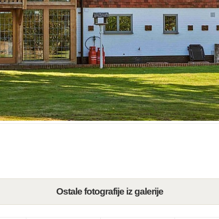
Ostale fotografije iz galerije