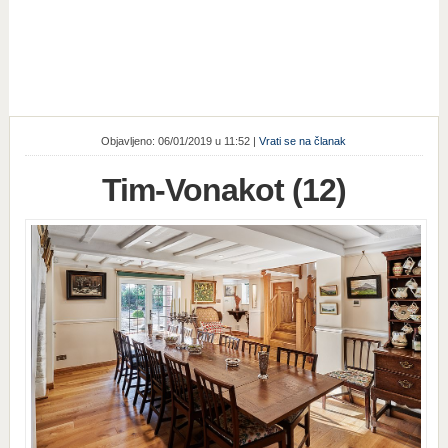
Objavljeno: 06/01/2019 u 11:52 |
Vrati se na članak
Tim-Vonakot (12)