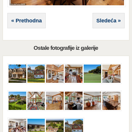
« Prethodna
Sledeća »
Ostale fotografije iz galerije