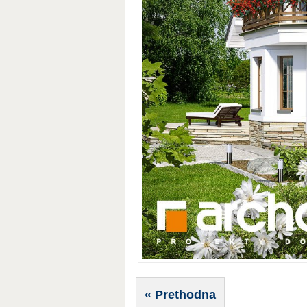
« Prethodna