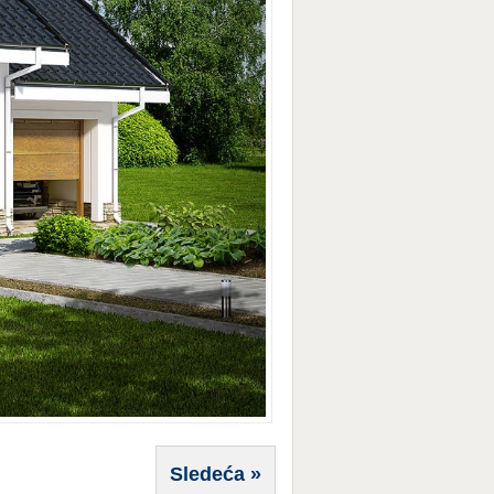
Sledeća »