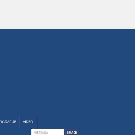
OGRAFIJE
VIDEO