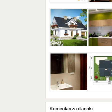
Komentari za članak: