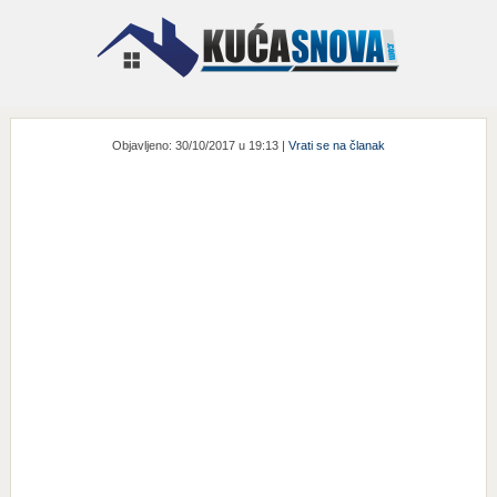
Objavljeno: 30/10/2017 u 19:13 |
Vrati se na članak