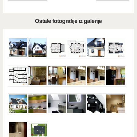
Ostale fotografije iz galerije