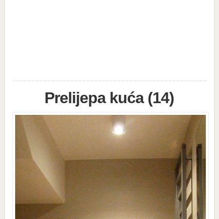
Prelijepa kuća (14)