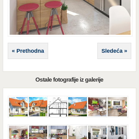
« Prethodna
Sledeća »
Ostale fotografije iz galerije