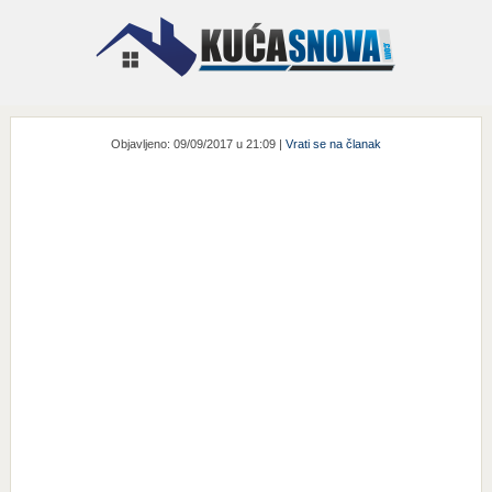
Objavljeno: 09/09/2017 u 21:09 |
Vrati se na članak