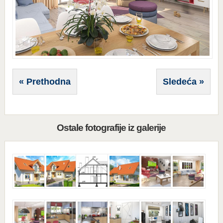
« Prethodna
Sledeća »
Ostale fotografije iz galerije