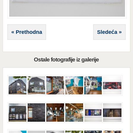
« Prethodna
Sledeća »
Ostale fotografije iz galerije