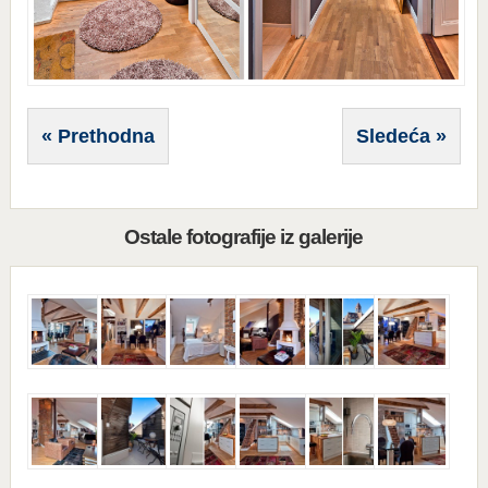
« Prethodna
Sledeća »
Ostale fotografije iz galerije