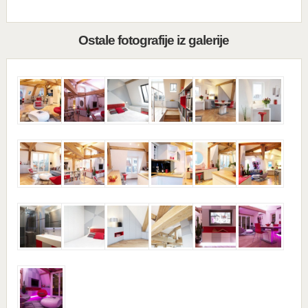
Ostale fotografije iz galerije