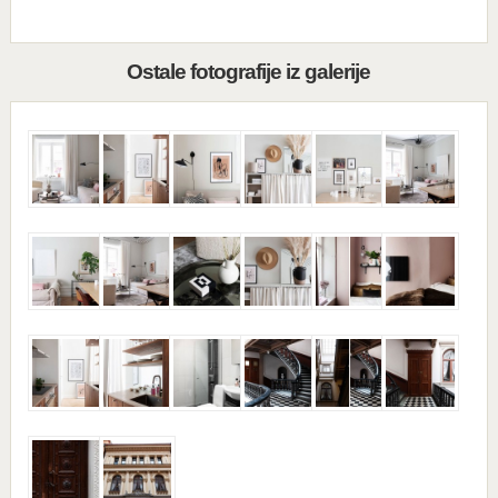
Ostale fotografije iz galerije