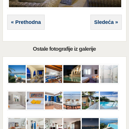
« Prethodna
Sledeća »
Ostale fotografije iz galerije