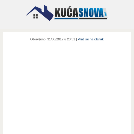
Objavljeno: 31/08/2017 u 23:31 |
Vrati se na članak