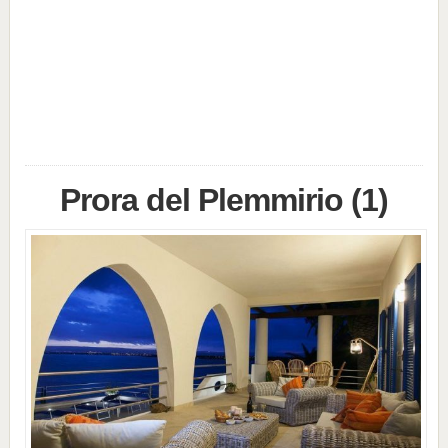
Prora del Plemmirio (1)