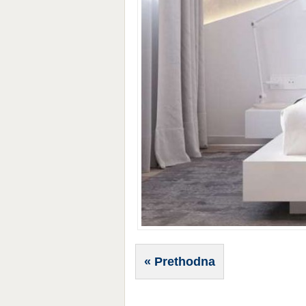
« Prethodna