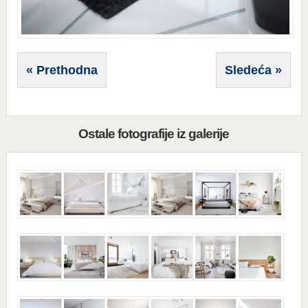
« Prethodna
Sledeća »
Ostale fotografije iz galerije