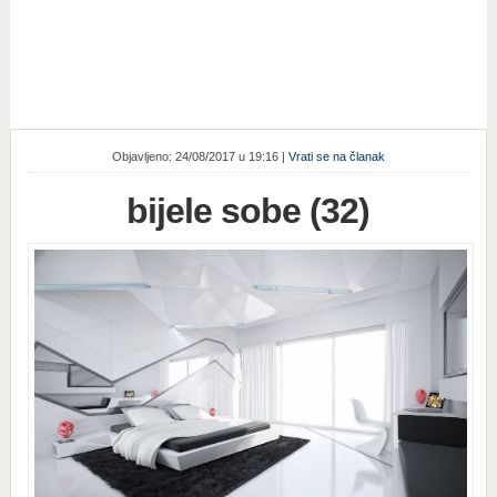
Objavljeno: 24/08/2017 u 19:16 |
Vrati se na članak
bijele sobe (32)