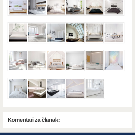
Komentari za članak: