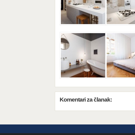
Komentari za članak: