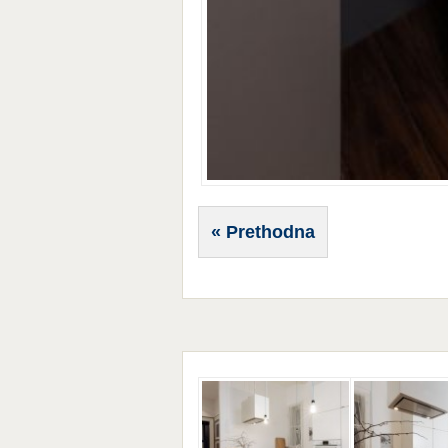
« Prethodna