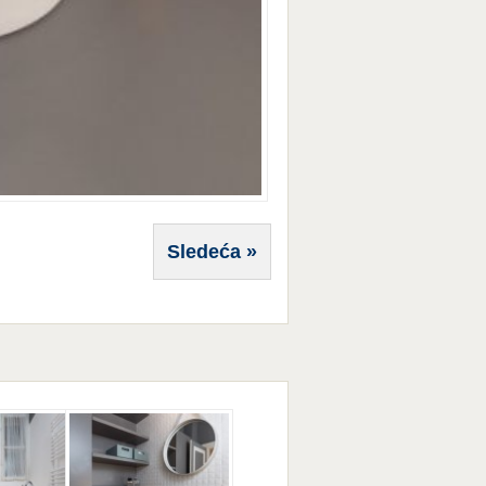
Sledeća »