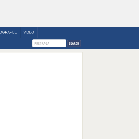
OGRAFIJE
VIDEO