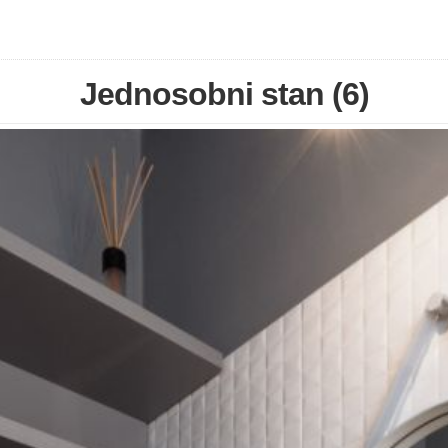
Jednosobni stan (6)