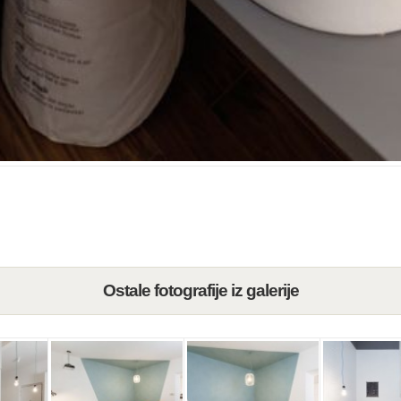
Ostale fotografije iz galerije