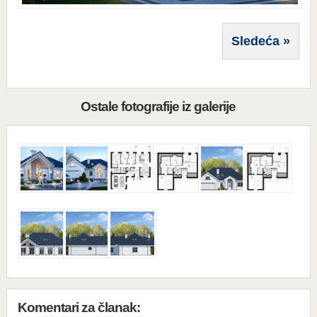
Sledeća »
Ostale fotografije iz galerije
Komentari za članak: