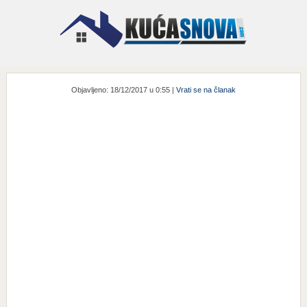
Objavljeno: 18/12/2017 u 0:55 |
Vrati se na članak