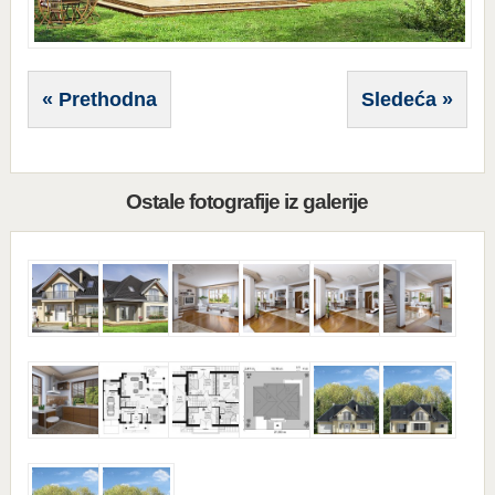
« Prethodna
Sledeća »
Ostale fotografije iz galerije