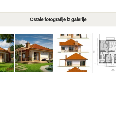
Ostale fotografije iz galerije