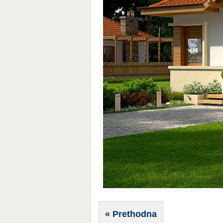
« Prethodna