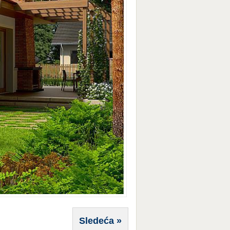
Sledeća »