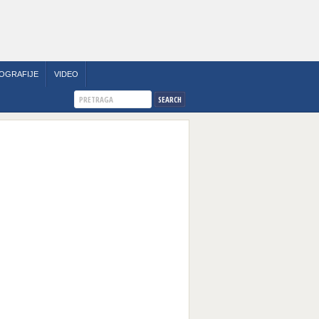
OGRAFIJE
VIDEO