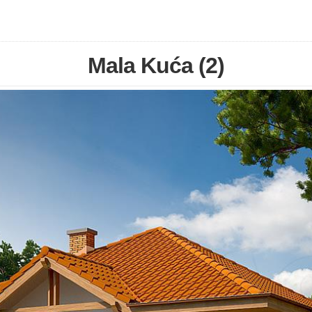
Mala Kuća (2)