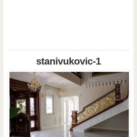
stanivukovic-1