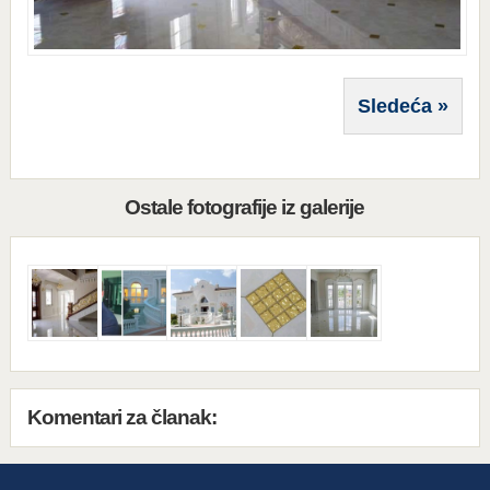
Sledeća »
Ostale fotografije iz galerije
Komentari za članak: