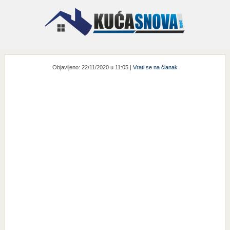
Objavljeno: 22/11/2020 u 11:05 |
Vrati se na članak