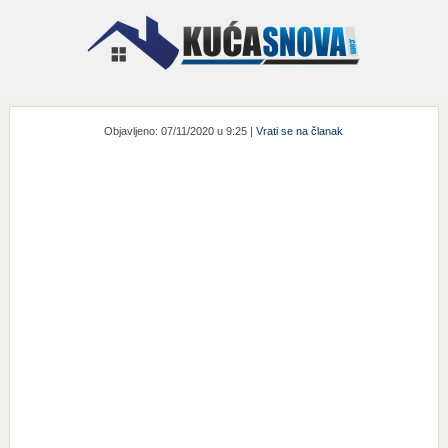
Objavljeno: 07/11/2020 u 9:25 |
Vrati se na članak