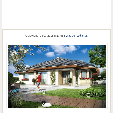
Objavljeno: 08/03/2015 u 13:56 |
Vrati se na članak