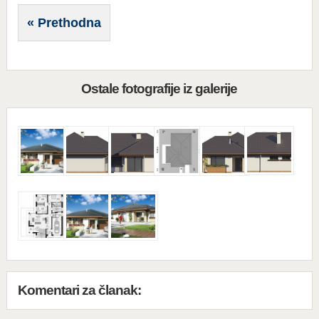
« Prethodna
Ostale fotografije iz galerije
Komentari za članak: