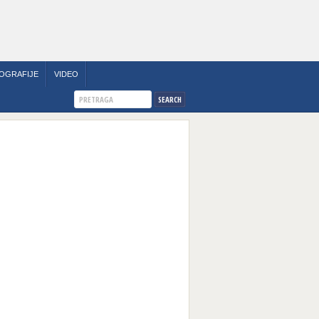
OGRAFIJE
VIDEO