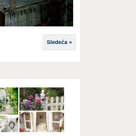
Sledeća »