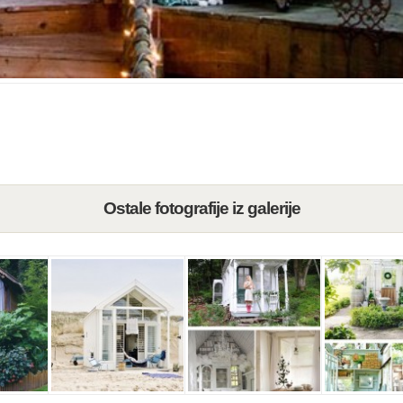
Ostale fotografije iz galerije